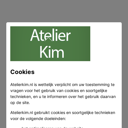
Cookies
Atelierkim.nl is wettelijk verplicht om uw toestemming te
vragen voor het gebruik van cookies en soortgelijke
technieken, en u te informeren over het gebruik daarvan
op de site.
Atelierkim.nl gebruikt cookies en soortgelijke technieken
voor de volgende doeleinden: