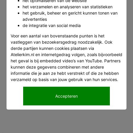
het optimaliseren van de website
het verzamelen en analyseren van statistieken
het gebruik, beheer en gericht kunnen tonen van
advertenties
de integratie van social media
Voor een aantal van bovenstaande punten is het
vastleggen van bezoekersgedrag noodzakelijk. Ook
derde partijen kunnen cookies plaatsen via
Atelierkim.nl en internetgedrag volgen, zoals bijvoorbeeld
het geval is bij embedded video’s van YouTube. Partners
kunnen deze gegevens combineren met andere
informatie die je aan ze hebt verstrekt of die ze hebben
verzameld op basis van jouw gebruik van hun services.
Accepteren